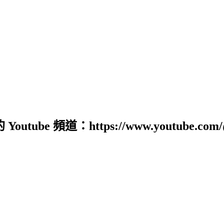
道：https://www.youtube.com/@sour0