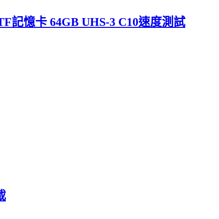
 TF記憶卡 64GB UHS-3 C10速度測試
載