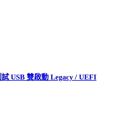
試 USB 雙啟動 Legacy / UEFI