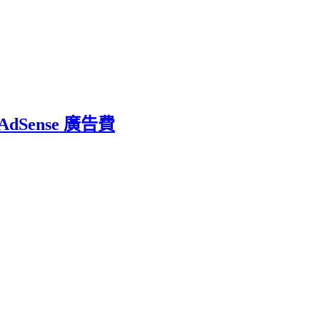
dSense 廣告費