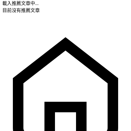
載入推薦文章中...
目前沒有推薦文章