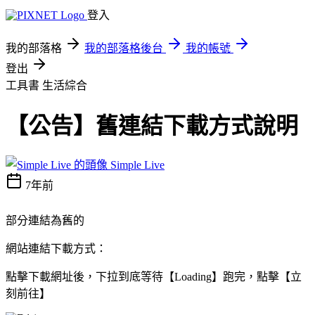
登入
我的部落格
我的部落格後台
我的帳號
登出
工具書
生活綜合
【公告】舊連結下載方式說明
Simple Live
7年前
部分連結為舊的
網站連結下載方式：
點擊下載網址後，下拉到底等待【Loading】跑完，點擊【立
刻前往】