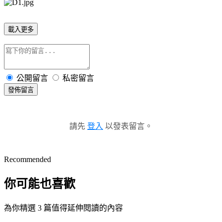
載入更多
公開留言
私密留言
發佈留言
請先
登入
以發表留言。
Recommended
你可能也喜歡
為你精選 3 篇值得延伸閱讀的內容