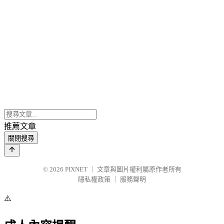
推薦文章
關閉搜尋
© 2026
PIXNET
｜
文章與圖片權利屬原作者所有
隱私權政策
｜
服務聲明
⚠️