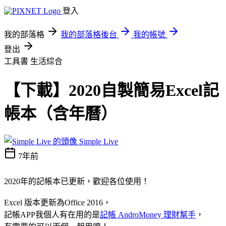
登入
我的部落格
我的部落格後台
我的帳號
登出
工具書
生活綜合
【下載】2020自製簡易Excel記
帳本（含年曆）
Simple Live
7年前
2020年的記帳本已更新，歡迎各位使用！
Excel 版本更新為Office 2016，
記帳APP我個人有在用的是
記帳 AndroMoney 理財幫手
，