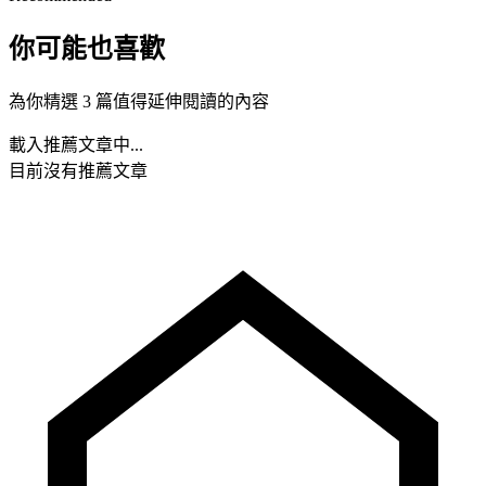
你可能也喜歡
為你精選 3 篇值得延伸閱讀的內容
載入推薦文章中...
目前沒有推薦文章