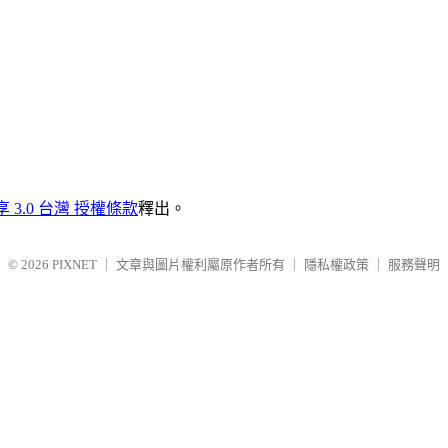
3.0 台灣 授權條款
釋出。
© 2026
PIXNET
｜
文章與圖片權利屬原作者所有
｜
隱私權政策
｜
服務聲明