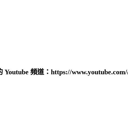
道：https://www.youtube.com/@sour0