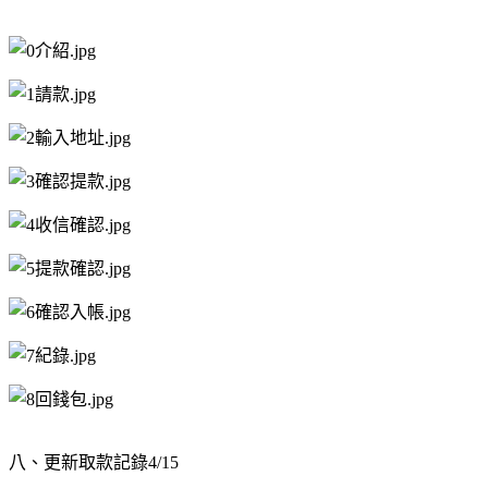
八、更新取款記錄4/15