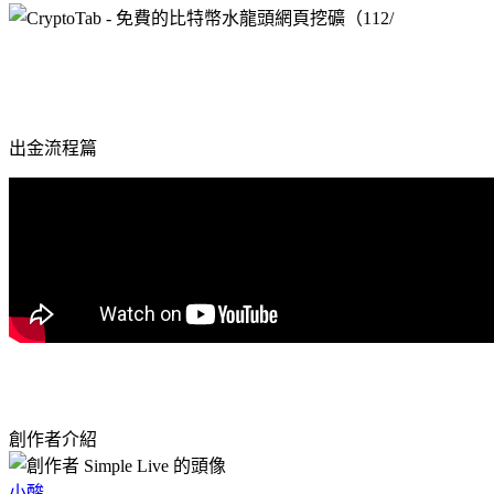
出金流程篇
創作者介紹
小酸