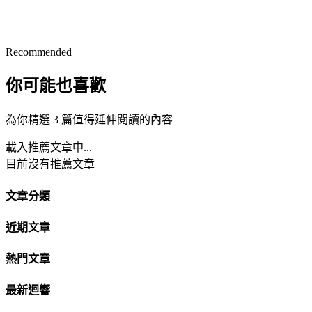
Recommended
你可能也喜歡
為你精選 3 篇值得延伸閱讀的內容
載入推薦文章中...
目前沒有推薦文章
文章分類
近期文章
熱門文章
最新迴響