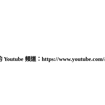
道：https://www.youtube.com/@sour0