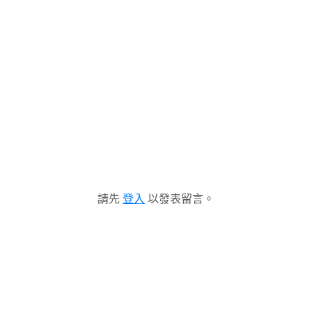
請先
登入
以發表留言。