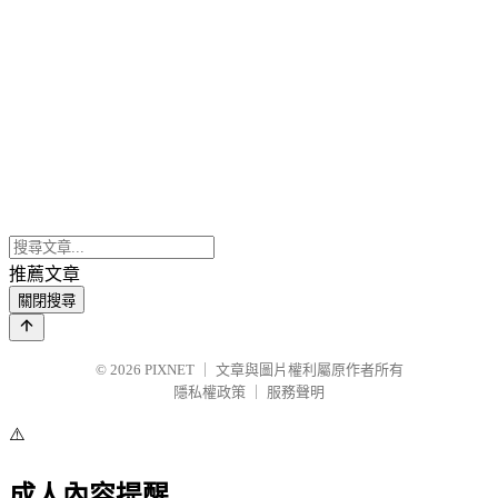
推薦文章
關閉搜尋
© 2026
PIXNET
｜
文章與圖片權利屬原作者所有
隱私權政策
｜
服務聲明
⚠️
成人內容提醒