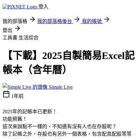
登入
我的部落格
我的部落格後台
我的帳號
登出
工具書
生活綜合
【下載】2025自製簡易Excel記
帳本（含年曆）
Simple Live
1年前
2025年的記帳本已更新！
功能照舊！
這次來說點不一樣的，不知道有沒有人也在存股呢？
除了記帳之外，存股也有另外一個表格，包含配息配股等等