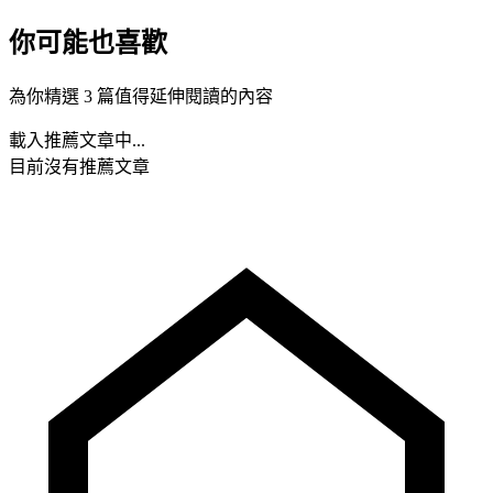
你可能也喜歡
為你精選 3 篇值得延伸閱讀的內容
載入推薦文章中...
目前沒有推薦文章